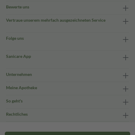
Bewerte uns
Vertraue unserem mehrfach ausgezeichneten Service
Folge uns
Sanicare App
Unternehmen
Meine Apotheke
So geht's
Rechtliches