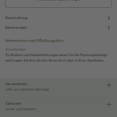
Beschreibung
Bewertungen
Hinweistexte und Pflichtangaben
Arzneimittel
Zu Risiken und Nebenwirkungen lesen Sie die Packungsbeilage
und fragen Sie Ihre Ärztin, Ihren Arzt oder in Ihrer Apotheke.
Versandarten
i.d.R. am nächsten Werktag
Zahlarten
sicher und bequem