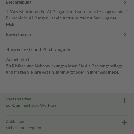
Beschreibung
1. Was ist Brimonidin-AL 2 mg/ml und wofür wird es angewendet?
Brimonidin-AL 2 mg/ml ist ein Arzneimittel zur Senkung des…
Mehr
Bewertungen
Hinweistexte und Pflichtangaben
Arzneimittel
Zu Risiken und Nebenwirkungen lesen Sie die Packungsbeilage
und fragen Sie Ihre Ärztin, Ihren Arzt oder in Ihrer Apotheke.
Versandarten
i.d.R. am nächsten Werktag
Zahlarten
sicher und bequem