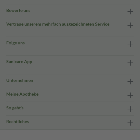
Bewerte uns
Vertraue unserem mehrfach ausgezeichneten Service
Folge uns
Sanicare App
Unternehmen
Meine Apotheke
So geht's
Rechtliches