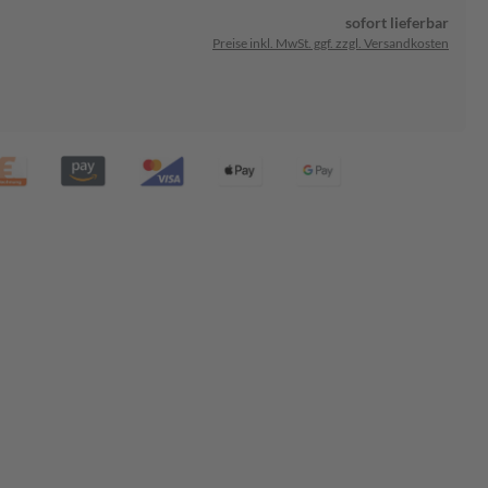
sofort lieferbar
Preise inkl. MwSt. ggf. zzgl. Versandkosten