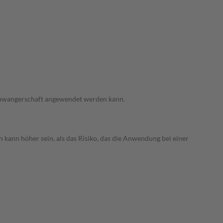
 Schwangerschaft angewendet werden kann.
 kann höher sein, als das Risiko, das die Anwendung bei einer