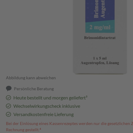
Abbildung kann abweichen
Persönliche Beratung
Heute bestellt und morgen geliefert³
Wechselwirkungscheck inklusive
Versandkostenfreie Lieferung
Bei der Einlösung eines Kassenrezeptes werden nur die gesetzlichen 
Rechnung gestellt.⁴