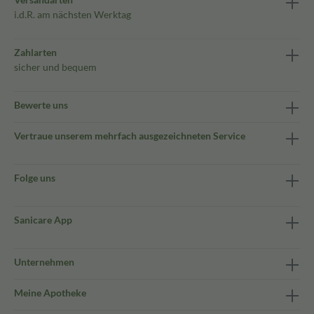
i.d.R. am nächsten Werktag
Zahlarten
sicher und bequem
Bewerte uns
Vertraue unserem mehrfach ausgezeichneten Service
Folge uns
Sanicare App
Unternehmen
Meine Apotheke