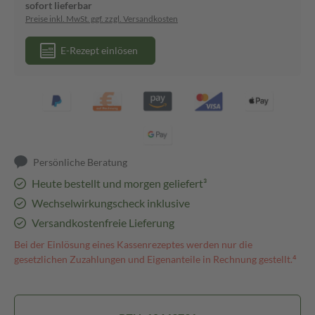
sofort lieferbar
Preise inkl. MwSt. ggf. zzgl. Versandkosten
E-Rezept einlösen
Persönliche Beratung
Heute bestellt und morgen geliefert³
Wechselwirkungscheck inklusive
Versandkostenfreie Lieferung
Bei der Einlösung eines Kassenrezeptes werden nur die
gesetzlichen Zuzahlungen und Eigenanteile in Rechnung gestellt.⁴