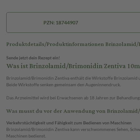
PZN: 18744907
Produktdetails/Produktinformationen Brinzolamid/
Sende jetzt dein Rezept ein!
Was ist Brinzolamid/Brimonidin Zentiva 1
Brinzolamid/Brimonidin Zentiva enthält die Wirkstoffe Brinzolami
Beide Wirkstoffe senken gemeinsam den Augeninnendruck.
Das Arzneimittel wird bei Erwachsenen ab 18 Jahren zur Behandlung 
Was musst du vor der Anwendung von Brinzolamid
Verkehrstüchtigkeit und Fähigkeit zum Bedienen von Maschinen
Brinzolamid/Brimonidin Zentiva kann verschwommenes Sehen, Schwin
Maschinen bedienst.