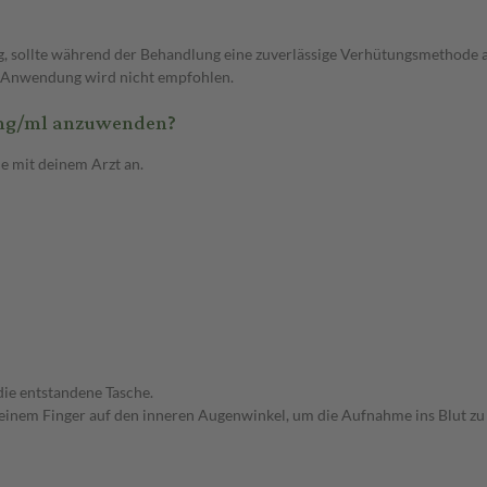
g, sollte während der Behandlung eine zuverlässige Verhütungsmethode
 Anwendung wird nicht empfohlen.
2mg/ml anzuwenden?
 mit deinem Arzt an.
die entstandene Tasche.
inem Finger auf den inneren Augenwinkel, um die Aufnahme ins Blut zu 