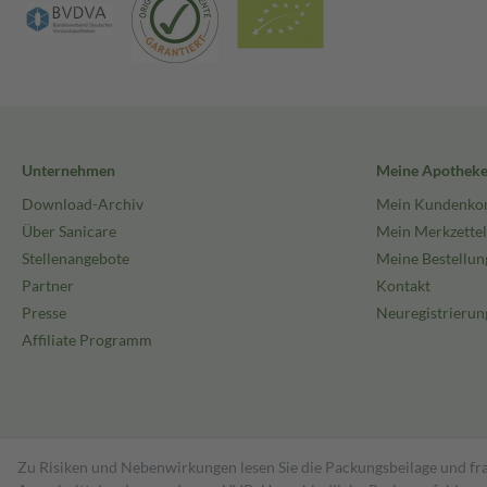
Unternehmen
Meine Apothek
Download-Archiv
Mein Kundenko
Über Sanicare
Mein Merkzettel
Stellenangebote
Meine Bestellun
Partner
Kontakt
Presse
Neuregistrierun
Affiliate Programm
Zu Risiken und Nebenwirkungen lesen Sie die Packungsbeilage und fra