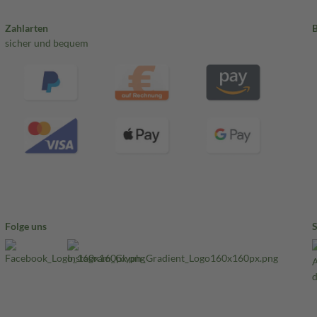
Zahlarten
sicher und bequem
Folge uns