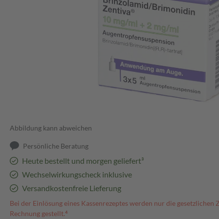
Abbildung kann abweichen
Persönliche Beratung
Heute bestellt und morgen geliefert³
Wechselwirkungscheck inklusive
Versandkostenfreie Lieferung
Bei der Einlösung eines Kassenrezeptes werden nur die gesetzlichen 
Rechnung gestellt.⁴