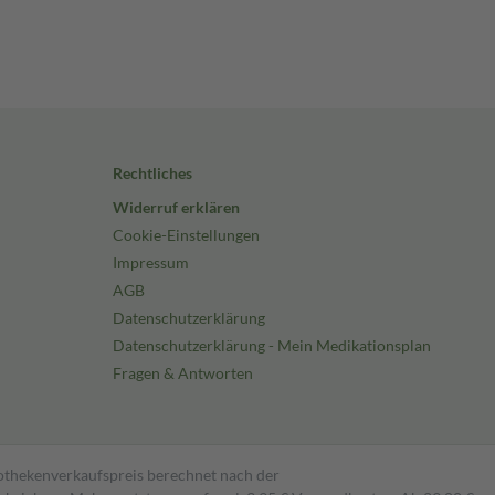
Rechtliches
Widerruf erklären
Cookie-Einstellungen
Impressum
AGB
Datenschutzerklärung
Datenschutzerklärung - Mein Medikationsplan
Fragen & Antworten
pothekenverkaufspreis berechnet nach der