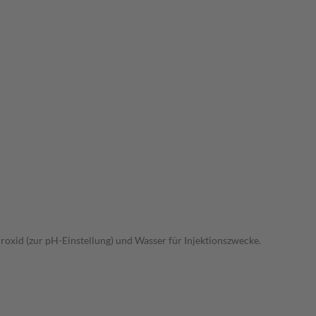
oxid (zur pH-Einstellung) und Wasser für Injektionszwecke.