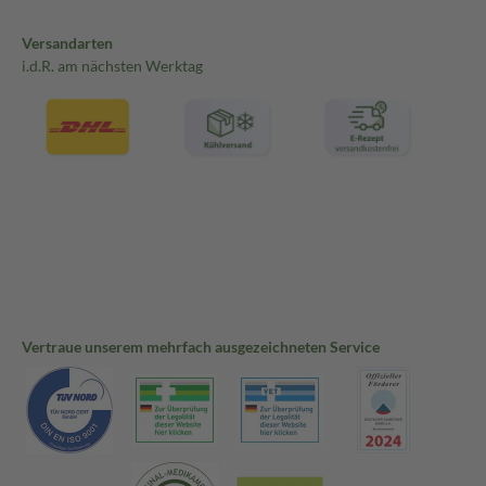
Versandarten
i.d.R. am nächsten Werktag
Vertraue unserem mehrfach ausgezeichneten Service