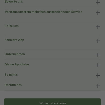
Bewerte uns
Vertraue unserem mehrfach ausgezeichneten Service
Folge uns
Sanicare App
Unternehmen
Meine Apotheke
So geht's
Rechtliches
Widerruf erklären