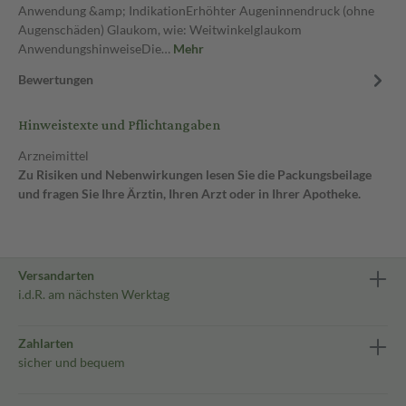
Anwendung &amp; IndikationErhöhter Augeninnendruck (ohne
Augenschäden) Glaukom, wie: Weitwinkelglaukom
AnwendungshinweiseDie…
Mehr
Bewertungen
Hinweistexte und Pflichtangaben
Arzneimittel
Zu Risiken und Nebenwirkungen lesen Sie die Packungsbeilage
und fragen Sie Ihre Ärztin, Ihren Arzt oder in Ihrer Apotheke.
Versandarten
i.d.R. am nächsten Werktag
Zahlarten
sicher und bequem