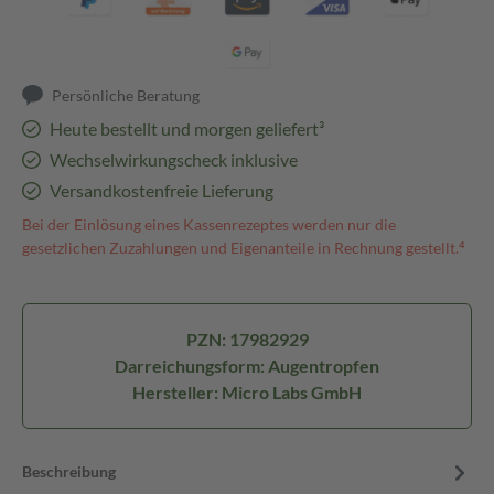
Persönliche Beratung
Heute bestellt und morgen geliefert³
Wechselwirkungscheck inklusive
Versandkostenfreie Lieferung
Bei der Einlösung eines Kassenrezeptes werden nur die
gesetzlichen Zuzahlungen und Eigenanteile in Rechnung gestellt.⁴
PZN: 17982929
Darreichungsform: Augentropfen
Hersteller: Micro Labs GmbH
Beschreibung