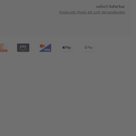
sofort lieferbar
Preise inkl. MwSt. ggf. zzgl. Versandkosten