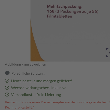
Abbildung kann abweichen
Persönliche Beratung
Heute bestellt und morgen geliefert³
Wechselwirkungscheck inklusive
Versandkostenfreie Lieferung
Bei der Einlösung eines Kassenrezeptes werden nur die gesetzlichen 
Rechnung gestellt.⁴