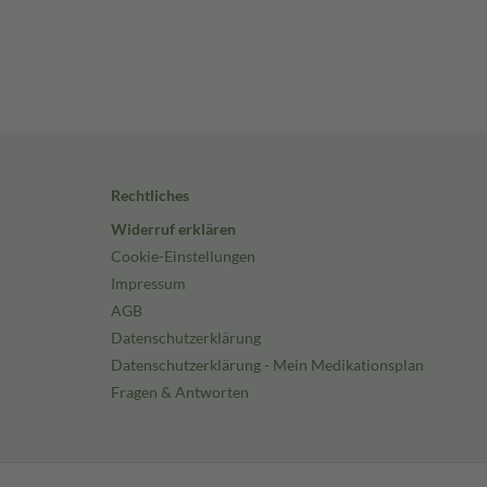
Rechtliches
Widerruf erklären
Cookie-Einstellungen
Impressum
AGB
Datenschutzerklärung
Datenschutzerklärung - Mein Medikationsplan
Fragen & Antworten