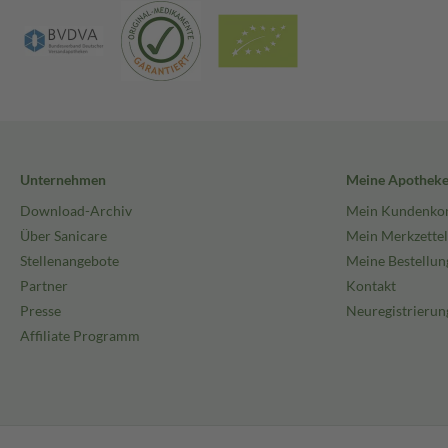
Unternehmen
Meine Apothek
Download-Archiv
Mein Kundenko
Über Sanicare
Mein Merkzettel
Stellenangebote
Meine Bestellun
Partner
Kontakt
Presse
Neuregistrierun
Affiliate Programm