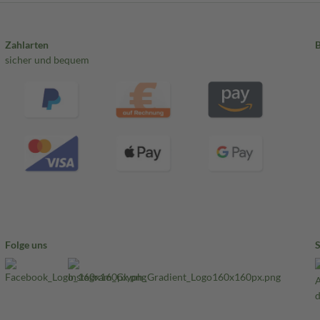
Zahlarten
sicher und bequem
Folge uns