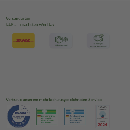
Versandarten
i.d.R. am nächsten Werktag
Vertraue unserem mehrfach ausgezeichneten Service