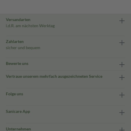
Versandarten
i.d.R. am nächsten Werktag
Zahlarten
sicher und bequem
Bewerte uns
Vertraue unserem mehrfach ausgezeichneten Service
Folge uns
Sanicare App
Unternehmen