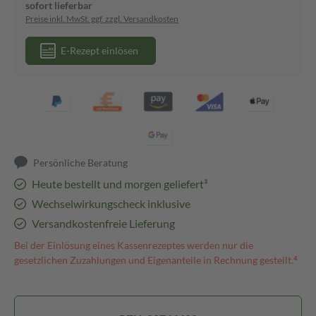
sofort lieferbar
Preise inkl. MwSt. ggf. zzgl. Versandkosten
E-Rezept einlösen
Persönliche Beratung
Heute bestellt und morgen geliefert³
Wechselwirkungscheck inklusive
Versandkostenfreie Lieferung
Bei der Einlösung eines Kassenrezeptes werden nur die
gesetzlichen Zuzahlungen und Eigenanteile in Rechnung gestellt.⁴