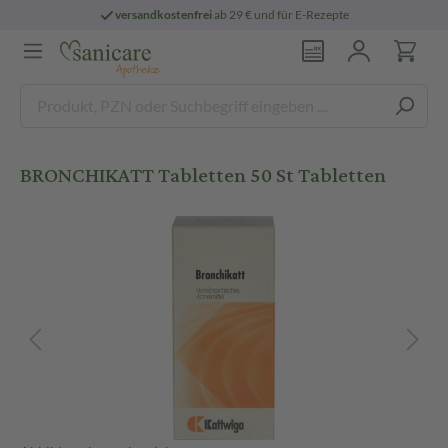
versandkostenfrei
ab 29 € und für E-Rezepte
BRONCHIKATT Tabletten 50 St Tabletten