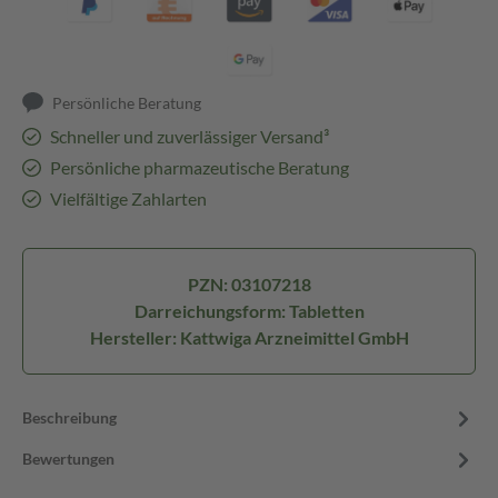
Persönliche Beratung
Schneller und zuverlässiger Versand³
Persönliche pharmazeutische Beratung
Vielfältige Zahlarten
PZN: 03107218
Darreichungsform: Tabletten
Hersteller: Kattwiga Arzneimittel GmbH
Beschreibung
Bewertungen