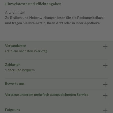
Hinweistexte und Pflichtangaben
Arzneimittel
Zu Risiken und Nebenwirkungen lesen Sie die Packungsbeilage
und fragen Sie Ihre Ärztin, Ihren Arzt oder in Ihrer Apotheke.
Versandarten
i.d.R. am nächsten Werktag
Zahlarten
sicher und bequem
Bewerte uns
Vertraue unserem mehrfach ausgezeichneten Service
Folge uns