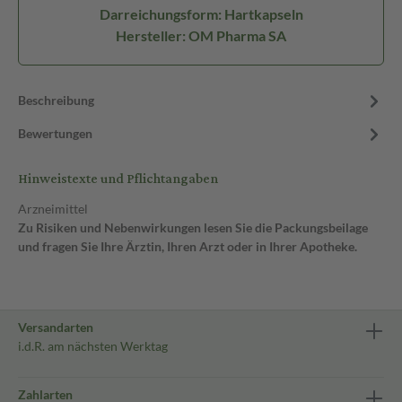
Darreichungsform: Hartkapseln
Hersteller: OM Pharma SA
Beschreibung
Bewertungen
Hinweistexte und Pflichtangaben
Arzneimittel
Zu Risiken und Nebenwirkungen lesen Sie die Packungsbeilage
und fragen Sie Ihre Ärztin, Ihren Arzt oder in Ihrer Apotheke.
Versandarten
i.d.R. am nächsten Werktag
Zahlarten