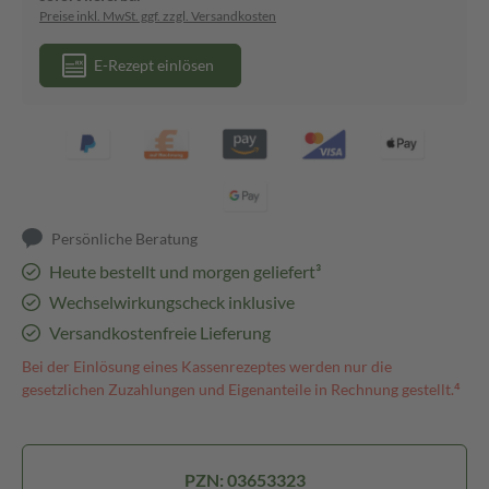
Preise inkl. MwSt. ggf. zzgl. Versandkosten
E-Rezept einlösen
Persönliche Beratung
Heute bestellt und morgen geliefert³
Wechselwirkungscheck inklusive
Versandkostenfreie Lieferung
Bei der Einlösung eines Kassenrezeptes werden nur die
gesetzlichen Zuzahlungen und Eigenanteile in Rechnung gestellt.⁴
PZN: 03653323