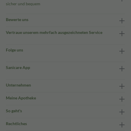
sicher und bequem
Bewerte uns
Vertraue unserem mehrfach ausgezeichneten Service
Folge uns
Sanicare App
Unternehmen
Meine Apotheke
So geht's
Rechtliches