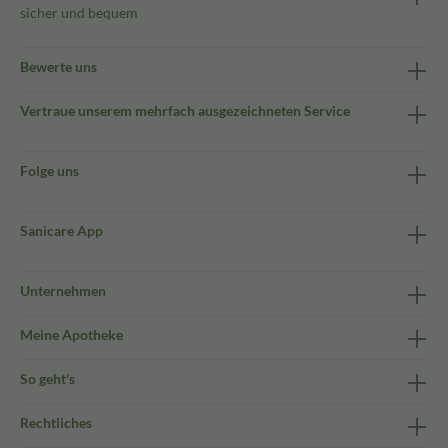
sicher und bequem
Bewerte uns
Vertraue unserem mehrfach ausgezeichneten Service
Folge uns
Sanicare App
Unternehmen
Meine Apotheke
So geht's
Rechtliches