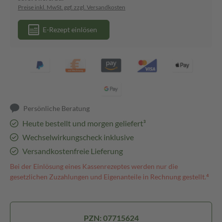
Preise inkl. MwSt. ggf. zzgl. Versandkosten
E-Rezept einlösen
Persönliche Beratung
Heute bestellt und morgen geliefert³
Wechselwirkungscheck inklusive
Versandkostenfreie Lieferung
Bei der Einlösung eines Kassenrezeptes werden nur die
gesetzlichen Zuzahlungen und Eigenanteile in Rechnung gestellt.⁴
PZN: 07715624