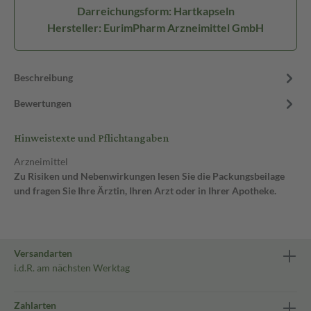
Darreichungsform: Hartkapseln
Hersteller: EurimPharm Arzneimittel GmbH
Beschreibung
Bewertungen
Hinweistexte und Pflichtangaben
Arzneimittel
Zu Risiken und Nebenwirkungen lesen Sie die Packungsbeilage
und fragen Sie Ihre Ärztin, Ihren Arzt oder in Ihrer Apotheke.
Versandarten
i.d.R. am nächsten Werktag
Zahlarten