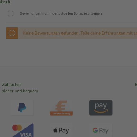
buli
Bewertungen nur in der aktuellen Sprache anzeigen.
Keine Bewertungen gefunden. Teile deine Erfahrungen mit a
Zahlarten
sicher und bequem