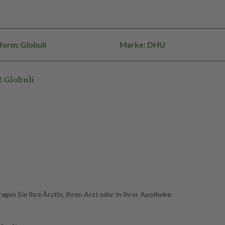
form: Globuli
Marke: DHU
 Globuli
gen Sie Ihre Ärztin, Ihren Arzt oder in Ihrer Apotheke.