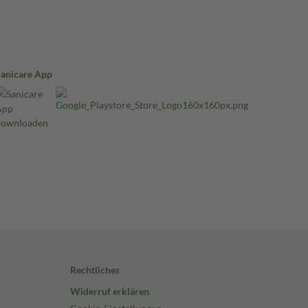
Sanicare App
Rechtliches
Widerruf erklären