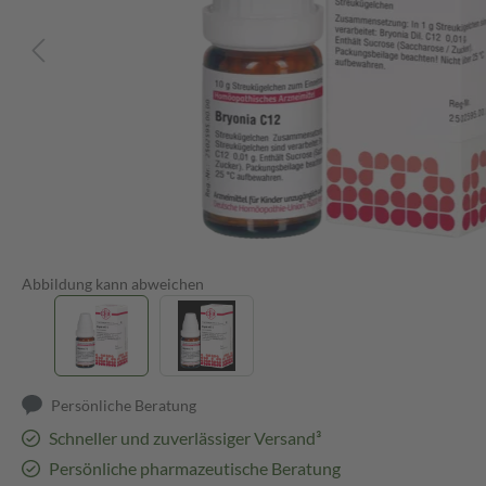
Abbildung kann abweichen
Persönliche Beratung
Schneller und zuverlässiger Versand³
Persönliche pharmazeutische Beratung