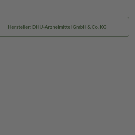
Hersteller: DHU-Arzneimittel GmbH & Co. KG