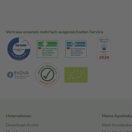
Vertraue unserem mehrfach ausgezeichneten Service
Unternehmen
Meine Apothek
Download-Archiv
Mein Kundenko