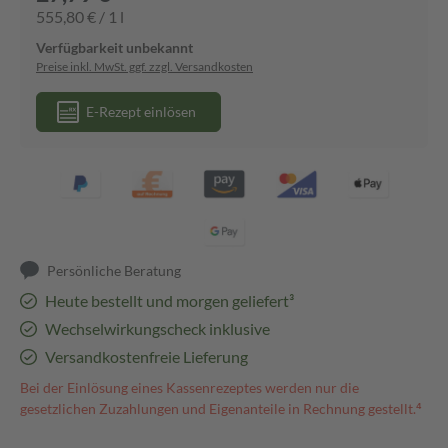
555,80 € / 1 l
Verfügbarkeit unbekannt
Preise inkl. MwSt. ggf. zzgl. Versandkosten
E-Rezept einlösen
Persönliche Beratung
Heute bestellt und morgen geliefert³
Wechselwirkungscheck inklusive
Versandkostenfreie Lieferung
Bei der Einlösung eines Kassenrezeptes werden nur die
gesetzlichen Zuzahlungen und Eigenanteile in Rechnung gestellt.⁴