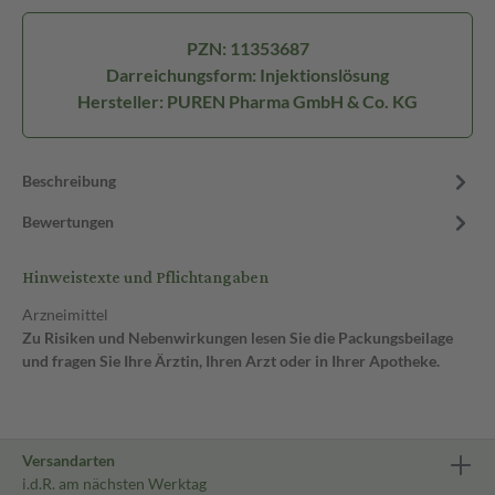
PZN: 11353687
Darreichungsform: Injektionslösung
Hersteller: PUREN Pharma GmbH & Co. KG
Beschreibung
Bewertungen
Hinweistexte und Pflichtangaben
Arzneimittel
Zu Risiken und Nebenwirkungen lesen Sie die Packungsbeilage
und fragen Sie Ihre Ärztin, Ihren Arzt oder in Ihrer Apotheke.
Versandarten
i.d.R. am nächsten Werktag