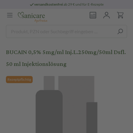
versandkostenfrei
ab 29 € und für E-Rezepte
BUCAIN 0,5% 5mg/ml Inj.L.250mg/50ml Dsfl.
50 ml Injektionslösung
Rezeptpflichtig