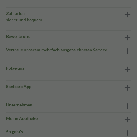
Zahlarten
sicher und bequem
Bewerte uns
Vertraue unserem mehrfach ausgezeichneten Service
Folge uns
Sanicare App
Unternehmen
Meine Apotheke
So geht's