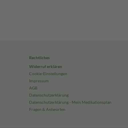
Rechtliches
Widerruf erklären
Cookie-Einstellungen
Impressum
AGB
Datenschutzerklärung
Datenschutzerklärung - Mein Medikationsplan
Fragen & Antworten