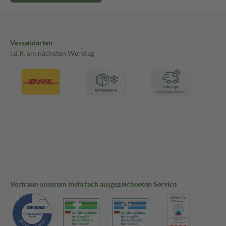
Versandarten
i.d.R. am nächsten Werktag
Vertraue unserem mehrfach ausgezeichneten Service