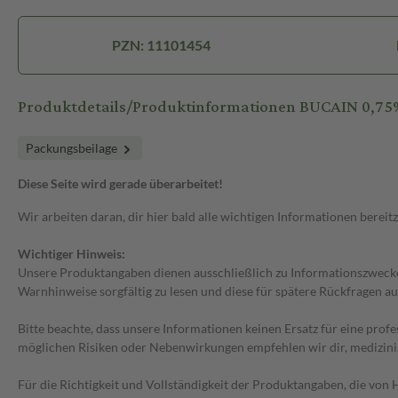
PZN: 11101454
Produktdetails/Produktinformationen BUCAIN 0,75%
Packungsbeilage
Diese Seite wird gerade überarbeitet!
Wir arbeiten daran, dir hier bald alle wichtigen Informationen bereitz
Wichtiger Hinweis:
Unsere Produktangaben dienen ausschließlich zu Informationszwecken
Warnhinweise sorgfältig zu lesen und diese für spätere Rückfragen au
Bitte beachte, dass unsere Informationen keinen Ersatz für eine prof
möglichen Risiken oder Nebenwirkungen empfehlen wir dir, medizini
Für die Richtigkeit und Vollständigkeit der Produktangaben, die vo