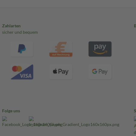
Zahlarten
sicher und bequem
Folge uns