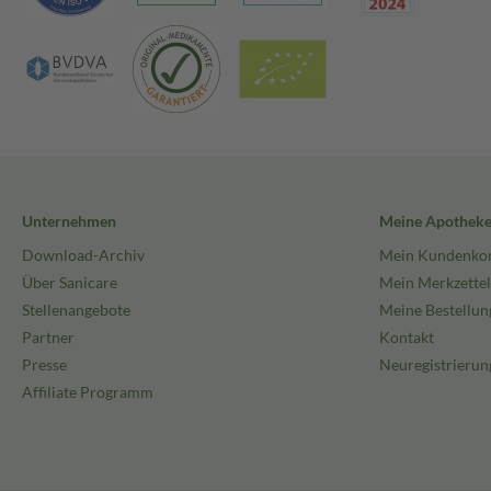
Unternehmen
Meine Apothek
Download-Archiv
Mein Kundenko
Über Sanicare
Mein Merkzettel
Stellenangebote
Meine Bestellun
Partner
Kontakt
Presse
Neuregistrierun
Affiliate Programm