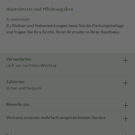
Hinweistexte und Pflichtangaben
Arzneimittel
Zu Risiken und Nebenwirkungen lesen Sie die Packungsbeilage
und fragen Sie Ihre Ärztin, Ihren Arzt oder in Ihrer Apotheke.
Versandarten
i.d.R. am nächsten Werktag
Zahlarten
sicher und bequem
Bewerte uns
Vertraue unserem mehrfach ausgezeichneten Service