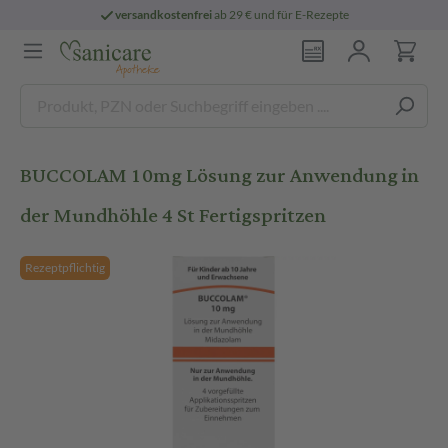
versandkostenfrei
ab 29 € und für E-Rezepte
BUCCOLAM 10mg Lösung zur Anwendung in
der Mundhöhle 4 St Fertigspritzen
Rezeptpflichtig