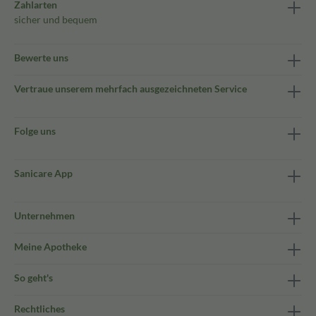
Zahlarten
sicher und bequem
Bewerte uns
Vertraue unserem mehrfach ausgezeichneten Service
Folge uns
Sanicare App
Unternehmen
Meine Apotheke
So geht's
Rechtliches