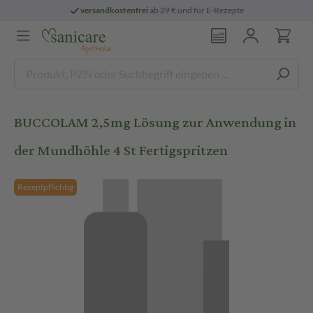
versandkostenfrei
ab 29 € und für E-Rezepte
BUCCOLAM 2,5mg Lösung zur Anwendung in
der Mundhöhle 4 St Fertigspritzen
Rezeptpflichtig