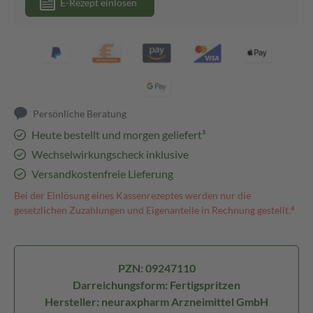
E-Rezept einlösen
Persönliche Beratung
Heute bestellt und morgen geliefert³
Wechselwirkungscheck inklusive
Versandkostenfreie Lieferung
Bei der Einlösung eines Kassenrezeptes werden nur die
gesetzlichen Zuzahlungen und Eigenanteile in Rechnung gestellt.⁴
PZN: 09247110
Darreichungsform: Fertigspritzen
Hersteller: neuraxpharm Arzneimittel GmbH