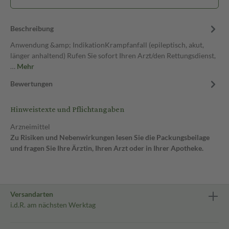
Beschreibung
Anwendung &amp; IndikationKrampfanfall (epileptisch, akut,
länger anhaltend) Rufen Sie sofort Ihren Arzt/den Rettungsdienst,
…
Mehr
Bewertungen
Hinweistexte und Pflichtangaben
Arzneimittel
Zu Risiken und Nebenwirkungen lesen Sie die Packungsbeilage
und fragen Sie Ihre Ärztin, Ihren Arzt oder in Ihrer Apotheke.
Versandarten
i.d.R. am nächsten Werktag