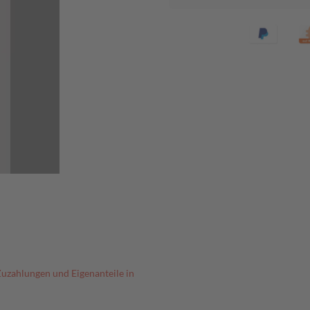
Zuzahlungen und Eigenanteile in