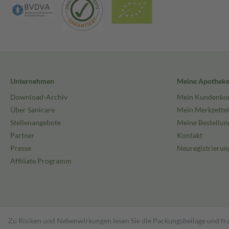
Unternehmen
Meine Apothek
Download-Archiv
Mein Kundenko
Über Sanicare
Mein Merkzettel
Stellenangebote
Meine Bestellun
Partner
Kontakt
Presse
Neuregistrierun
Affiliate Programm
Zu Risiken und Nebenwirkungen lesen Sie die Packungsbeilage und fra