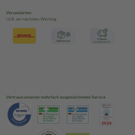
Versandarten
i.d.R. am nächsten Werktag
Vertraue unserem mehrfach ausgezeichneten Service