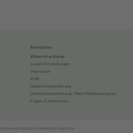
Rechtliches
Widerruf erklären
Cookie-Einstellungen
Impressum
AGB
Datenschutzerklärung
Datenschutzerklärung - Mein Medikationsplan
Fragen & Antworten
pothekenverkaufspreis berechnet nach der