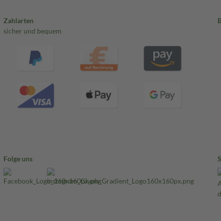
Zahlarten
sicher und bequem
Folge uns