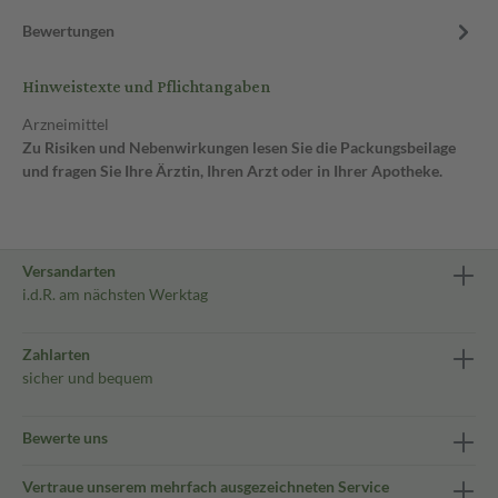
Bewertungen
Hinweistexte und Pflichtangaben
Arzneimittel
Zu Risiken und Nebenwirkungen lesen Sie die Packungsbeilage
und fragen Sie Ihre Ärztin, Ihren Arzt oder in Ihrer Apotheke.
Versandarten
i.d.R. am nächsten Werktag
Zahlarten
sicher und bequem
Bewerte uns
Vertraue unserem mehrfach ausgezeichneten Service