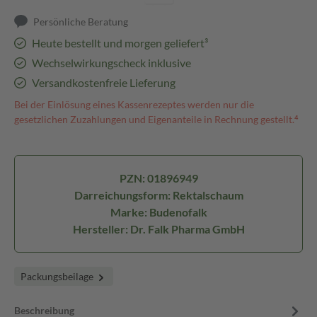
Persönliche Beratung
Heute bestellt und morgen geliefert³
Wechselwirkungscheck inklusive
Versandkostenfreie Lieferung
Bei der Einlösung eines Kassenrezeptes werden nur die
gesetzlichen Zuzahlungen und Eigenanteile in Rechnung gestellt.⁴
PZN: 01896949
Darreichungsform: Rektalschaum
Marke: Budenofalk
Hersteller: Dr. Falk Pharma GmbH
Packungsbeilage
Beschreibung