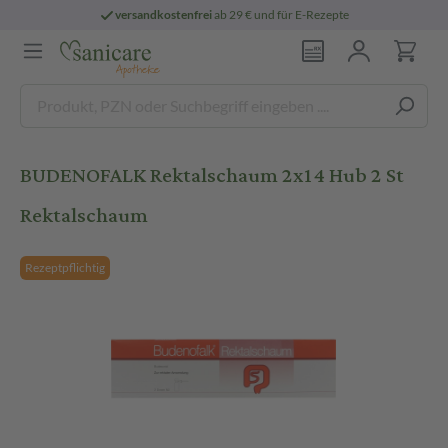
versandkostenfrei
ab 29 € und für E-Rezepte
BUDENOFALK Rektalschaum 2x14 Hub 2 St
Rektalschaum
Rezeptpflichtig