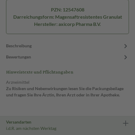
PZN: 12547608
Darreichungsform: Magensaftresistentes Granulat
Hersteller: axicorp Pharma B.V.
Beschreibung
Bewertungen
Hinweistexte und Pflichtangaben
Arzneimittel
Zu Risiken und Nebenwirkungen lesen Sie die Packungsbeilage
und fragen Sie Ihre Ärztin, Ihren Arzt oder in Ihrer Apotheke.
Versandarten
i.d.R. am nächsten Werktag