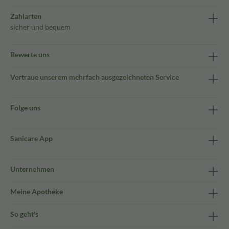
Zahlarten
sicher und bequem
Bewerte uns
Vertraue unserem mehrfach ausgezeichneten Service
Folge uns
Sanicare App
Unternehmen
Meine Apotheke
So geht's