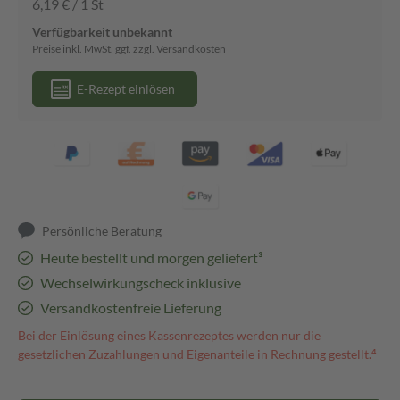
6,19 € / 1 St
Verfügbarkeit unbekannt
Preise inkl. MwSt. ggf. zzgl. Versandkosten
E-Rezept einlösen
Persönliche Beratung
Heute bestellt und morgen geliefert³
Wechselwirkungscheck inklusive
Versandkostenfreie Lieferung
Bei der Einlösung eines Kassenrezeptes werden nur die
gesetzlichen Zuzahlungen und Eigenanteile in Rechnung gestellt.⁴