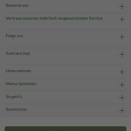
Bewerte uns
Vertraue unserem mehrfach ausgezeichneten Service
Folge uns
Sanicare App
Unternehmen
Meine Apotheke
So geht's
Rechtliches