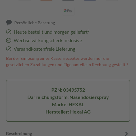
Persönliche Beratung
Heute bestellt und morgen geliefert³
Wechselwirkungscheck inklusive
Versandkostenfreie Lieferung
Bei der Einlösung eines Kassenrezeptes werden nur die
gesetzlichen Zuzahlungen und Eigenanteile in Rechnung gestellt.⁴
PZN: 03495752
Darreichungsform: Nasendosierspray
Marke: HEXAL
Hersteller: Hexal AG
Beschreibung