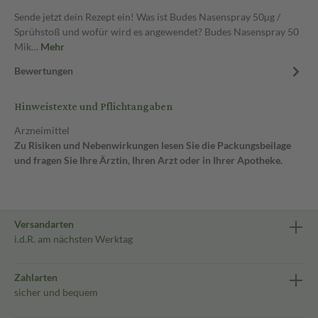
Sende jetzt dein Rezept ein! Was ist Budes Nasenspray 50µg /
Sprühstoß und wofür wird es angewendet? Budes Nasenspray 50
Mik…
Mehr
Bewertungen
Hinweistexte und Pflichtangaben
Arzneimittel
Zu Risiken und Nebenwirkungen lesen Sie die Packungsbeilage
und fragen Sie Ihre Ärztin, Ihren Arzt oder in Ihrer Apotheke.
Versandarten
i.d.R. am nächsten Werktag
Zahlarten
sicher und bequem