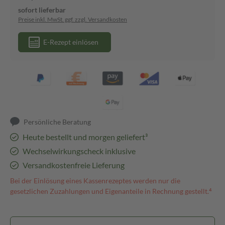
sofort lieferbar
Preise inkl. MwSt. ggf. zzgl. Versandkosten
E-Rezept einlösen
Persönliche Beratung
Heute bestellt und morgen geliefert³
Wechselwirkungscheck inklusive
Versandkostenfreie Lieferung
Bei der Einlösung eines Kassenrezeptes werden nur die
gesetzlichen Zuzahlungen und Eigenanteile in Rechnung gestellt.⁴