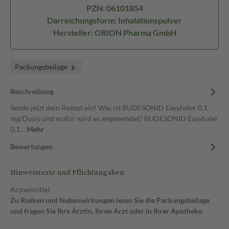
PZN: 06101854
Darreichungsform: Inhalationspulver
Hersteller: ORION Pharma GmbH
Packungsbeilage
Beschreibung
Sende jetzt dein Rezept ein! Was ist BUDESONID Easyhaler 0,1
mg/Dosis und wofür wird es angewendet? BUDESONID Easyhaler
0,1…
Mehr
Bewertungen
Hinweistexte und Pflichtangaben
Arzneimittel
Zu Risiken und Nebenwirkungen lesen Sie die Packungsbeilage
und fragen Sie Ihre Ärztin, Ihren Arzt oder in Ihrer Apotheke.