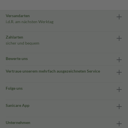
Versandarten
i.d.R. am nächsten Werktag
Zahlarten
sicher und bequem
Bewerte uns
Vertraue unserem mehrfach ausgezeichneten Service
Folge uns
Sanicare App
Unternehmen