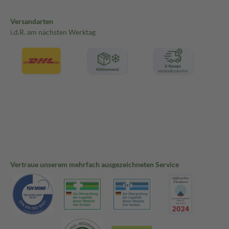
Versandarten
i.d.R. am nächsten Werktag
Vertraue unserem mehrfach ausgezeichneten Service