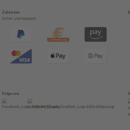
Zahlarten
sicher und bequem
Folge uns