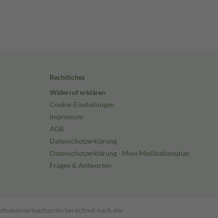
Rechtliches
Widerruf erklären
Cookie-Einstellungen
Impressum
AGB
Datenschutzerklärung
Datenschutzerklärung - Mein Medikationsplan
Fragen & Antworten
pothekenverkaufspreis berechnet nach der