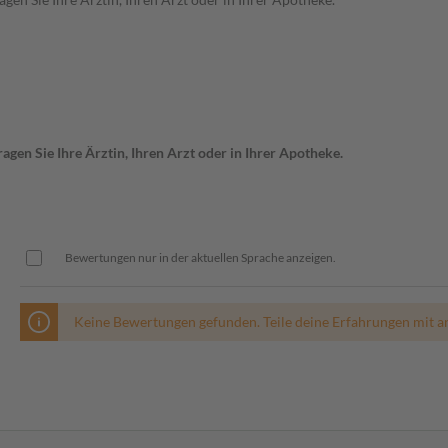
gen Sie Ihre Ärztin, Ihren Arzt oder in Ihrer Apotheke.
Bewertungen nur in der aktuellen Sprache anzeigen.
Keine Bewertungen gefunden. Teile deine Erfahrungen mit a