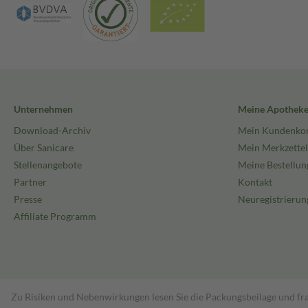
Unternehmen
Meine Apothek
Download-Archiv
Mein Kundenko
Über Sanicare
Mein Merkzettel
Stellenangebote
Meine Bestellun
Partner
Kontakt
Presse
Neuregistrierun
Affiliate Programm
Zu Risiken und Nebenwirkungen lesen Sie die Packungsbeilage und fra