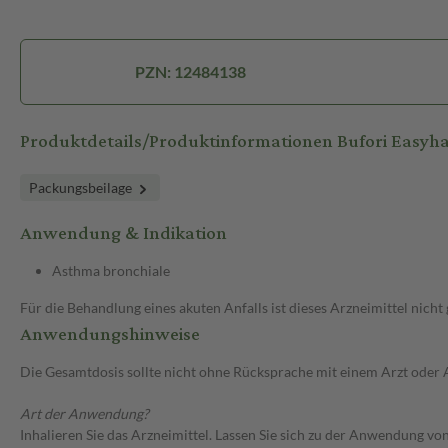
PZN: 12484138
Produktdetails/Produktinformationen Bufori Easyh
Packungsbeilage
Anwendung & Indikation
Asthma bronchiale
Für die Behandlung eines akuten Anfalls ist dieses Arzneimittel nicht 
Anwendungshinweise
Die Gesamtdosis sollte nicht ohne Rücksprache mit einem Arzt oder
Art der Anwendung?
Inhalieren Sie das Arzneimittel. Lassen Sie sich zu der Anwendung v