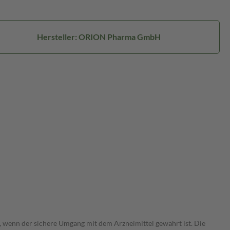
Hersteller: ORION Pharma GmbH
n, wenn der sichere Umgang mit dem Arzneimittel gewährt ist. Die