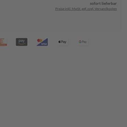
sofort lieferbar
Preise inkl. MwSt. ggf. zzgl. Versandkosten