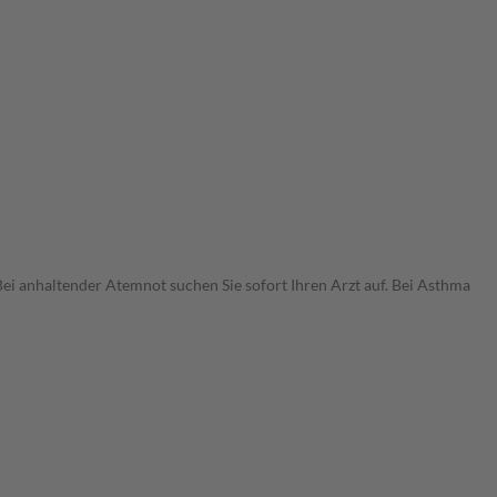
 anhaltender Atemnot suchen Sie sofort Ihren Arzt auf. Bei Asthma