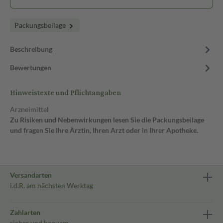
Packungsbeilage
Beschreibung
Bewertungen
Hinweistexte und Pflichtangaben
Arzneimittel
Zu Risiken und Nebenwirkungen lesen Sie die Packungsbeilage
und fragen Sie Ihre Ärztin, Ihren Arzt oder in Ihrer Apotheke.
Versandarten
i.d.R. am nächsten Werktag
Zahlarten
sicher und bequem