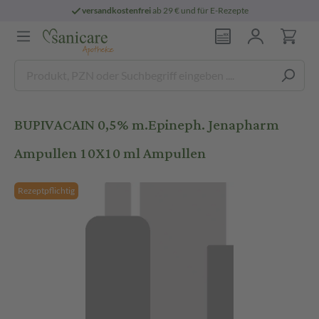
versandkostenfrei
ab 29 € und für E-Rezepte
BUPIVACAIN 0,5% m.Epineph. Jenapharm
Ampullen 10X10 ml Ampullen
Rezeptpflichtig