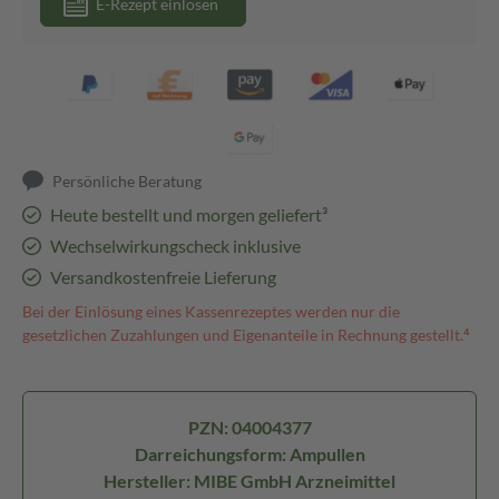
E-Rezept einlösen
Persönliche Beratung
Heute bestellt und morgen geliefert³
Wechselwirkungscheck inklusive
Versandkostenfreie Lieferung
Bei der Einlösung eines Kassenrezeptes werden nur die
gesetzlichen Zuzahlungen und Eigenanteile in Rechnung gestellt.⁴
PZN: 04004377
Darreichungsform: Ampullen
Hersteller: MIBE GmbH Arzneimittel