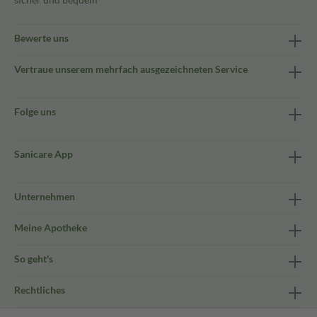
Bewerte uns
Vertraue unserem mehrfach ausgezeichneten Service
Folge uns
Sanicare App
Unternehmen
Meine Apotheke
So geht's
Rechtliches