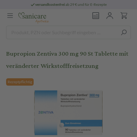
versandkostenfrei
ab 29 € und für E-Rezepte
Bupropion Zentiva 300 mg 90 St Tablette mit
veränderter Wirkstofffreisetzung
Rezeptpflichtig