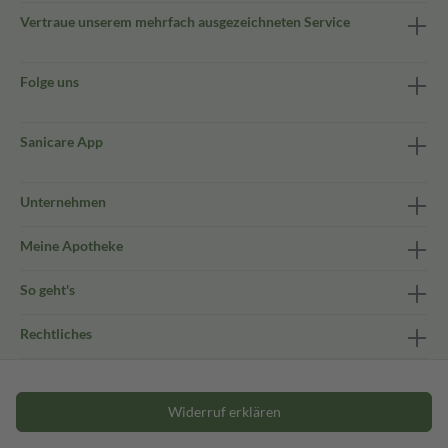
Vertraue unserem mehrfach ausgezeichneten Service
Folge uns
Sanicare App
Unternehmen
Meine Apotheke
So geht's
Rechtliches
Widerruf erklären