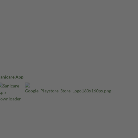
Sanicare App