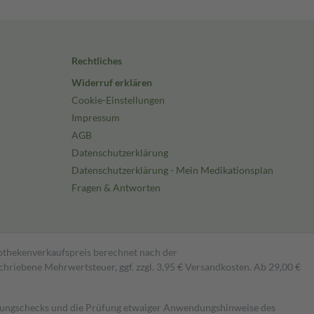
Rechtliches
Widerruf erklären
Cookie-Einstellungen
Impressum
AGB
Datenschutzerklärung
Datenschutzerklärung - Mein Medikationsplan
Fragen & Antworten
pothekenverkaufspreis berechnet nach der
hriebene Mehrwertsteuer, ggf. zzgl. 3,95 € Versandkosten. Ab 29,00 €
kungschecks und die Prüfung etwaiger Anwendungshinweise des