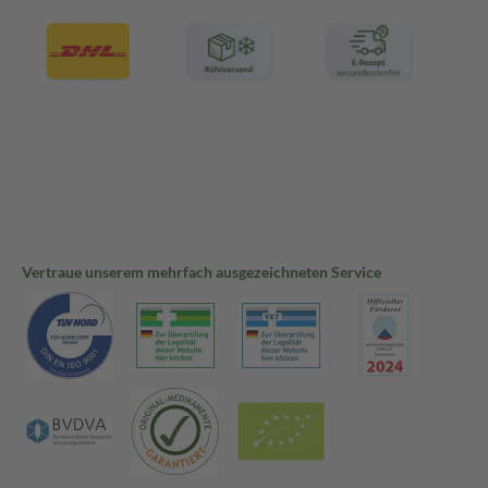
Vertraue unserem mehrfach ausgezeichneten Service