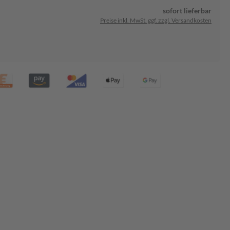
sofort lieferbar
Preise inkl. MwSt. ggf. zzgl. Versandkosten