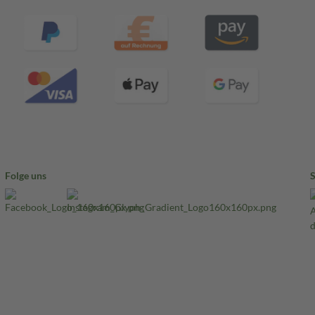
Folge uns