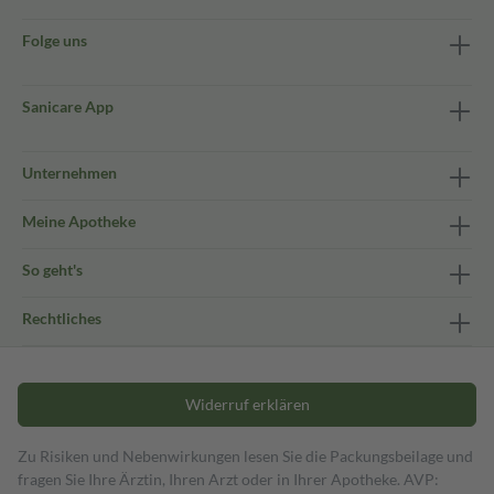
Folge uns
Sanicare App
Unternehmen
Meine Apotheke
So geht's
Rechtliches
Widerruf erklären
Zu Risiken und Nebenwirkungen lesen Sie die Packungsbeilage und
fragen Sie Ihre Ärztin, Ihren Arzt oder in Ihrer Apotheke. AVP: