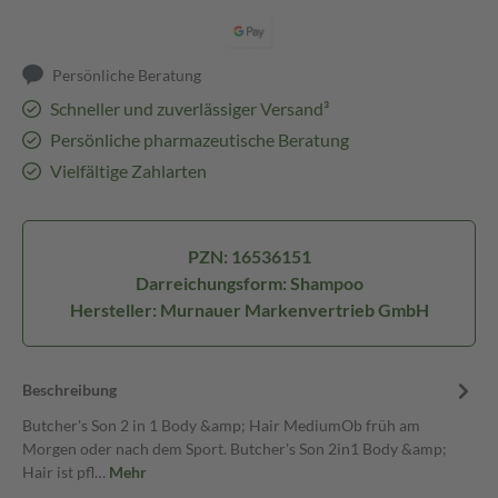
Persönliche Beratung
Schneller und zuverlässiger Versand³
Persönliche pharmazeutische Beratung
Vielfältige Zahlarten
PZN: 16536151
Darreichungsform: Shampoo
Hersteller: Murnauer Markenvertrieb GmbH
Beschreibung
Butcher's Son 2 in 1 Body &amp; Hair MediumOb früh am
Morgen oder nach dem Sport. Butcher's Son 2in1 Body &amp;
Hair ist pfl…
Mehr