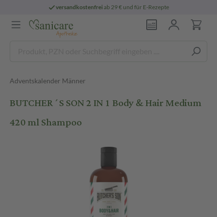
versandkostenfrei
ab 29 € und für E-Rezepte
Adventskalender Männer
BUTCHER´S SON 2 IN 1 Body & Hair Medium
420 ml Shampoo