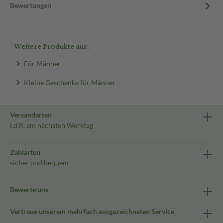
Bewertungen
Weitere Produkte aus:
Für Männer
Kleine Geschenke für Männer
Versandarten
i.d.R. am nächsten Werktag
Zahlarten
sicher und bequem
Bewerte uns
Vertraue unserem mehrfach ausgezeichneten Service