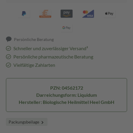
Persönliche Beratung
Schneller und zuverlässiger Versand³
Persönliche pharmazeutische Beratung
Vielfältige Zahlarten
PZN: 04562172
Darreichungsform: Liquidum
Hersteller: Biologische Heilmittel Heel GmbH
Packungsbeilage