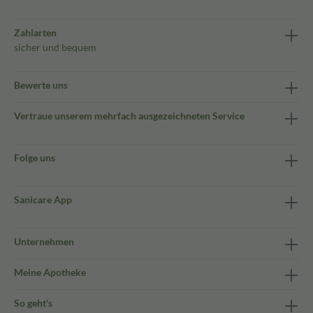
Zahlarten
sicher und bequem
Bewerte uns
Vertraue unserem mehrfach ausgezeichneten Service
Folge uns
Sanicare App
Unternehmen
Meine Apotheke
So geht's