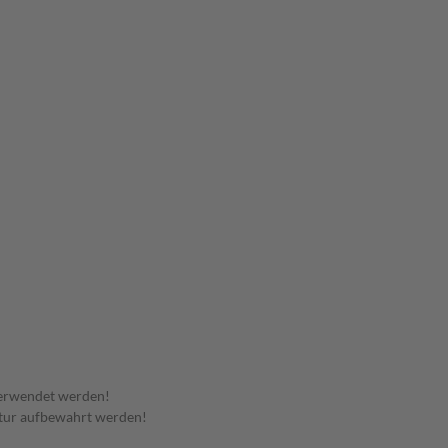
verwendet werden!
tur aufbewahrt werden!