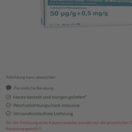
Abbildung kann abweichen
Persönliche Beratung
Heute bestellt und morgen geliefert³
Wechselwirkungscheck inklusive
Versandkostenfreie Lieferung
Bei der Einlösung eines Kassenrezeptes werden nur die gesetzlichen 
Rechnung gestellt.⁴