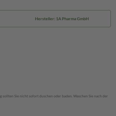
Hersteller: 1A Pharma GmbH
ng sollten Sie nicht sofort duschen oder baden. Waschen Sie nach der