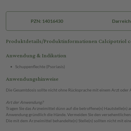
PZN: 14016430
Darreich
Produktdetails/Produktinformationen Calcipotriol 
Anwendung & Indikation
Schuppenflechte (Psoriasis)
Anwendungshinweise
Die Gesamtdosis sollte nicht ohne Rücksprache mit einem Arzt oder
Art der Anwendung?
Tragen Sie das Arzneimittel dünn auf die betroffene(n) Hautstelle(n)
Anwendung gründlich die Hände. Vermeiden Sie den versehentlichen
Die mit dem Arzneimittel behandelte(n) Stelle(n) sollten nicht mit 