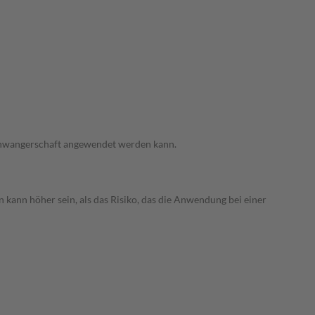
 Schwangerschaft angewendet werden kann.
 kann höher sein, als das Risiko, das die Anwendung bei einer