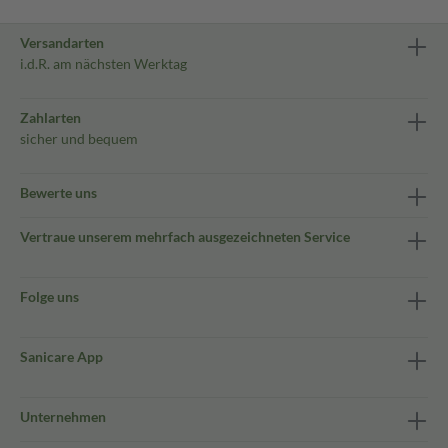
Versandarten
i.d.R. am nächsten Werktag
Zahlarten
sicher und bequem
Bewerte uns
Vertraue unserem mehrfach ausgezeichneten Service
Folge uns
Sanicare App
Unternehmen