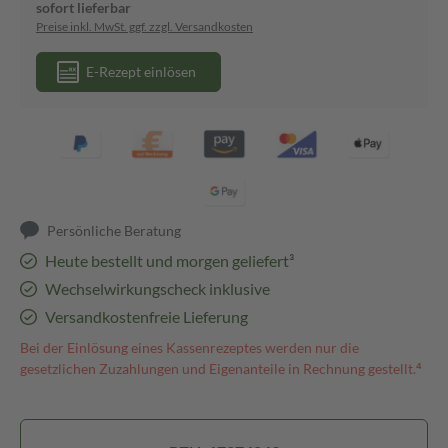
sofort lieferbar
Preise inkl. MwSt. ggf. zzgl. Versandkosten
E-Rezept einlösen
Persönliche Beratung
Heute bestellt und morgen geliefert³
Wechselwirkungscheck inklusive
Versandkostenfreie Lieferung
Bei der Einlösung eines Kassenrezeptes werden nur die
gesetzlichen Zuzahlungen und Eigenanteile in Rechnung gestellt.⁴