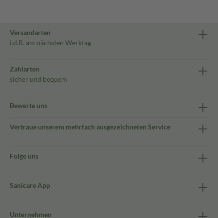
Versandarten
i.d.R. am nächsten Werktag
Zahlarten
sicher und bequem
Bewerte uns
Vertraue unserem mehrfach ausgezeichneten Service
Folge uns
Sanicare App
Unternehmen