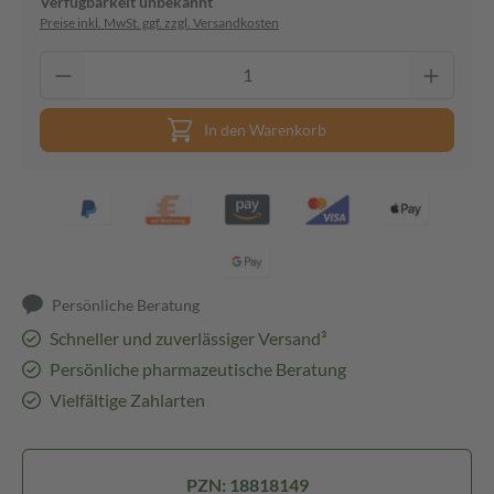
Verfügbarkeit unbekannt
Preise inkl. MwSt. ggf. zzgl. Versandkosten
In den Warenkorb
Persönliche Beratung
Schneller und zuverlässiger Versand³
Persönliche pharmazeutische Beratung
Vielfältige Zahlarten
PZN: 18818149