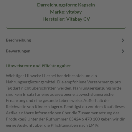
Darreichungsform: Kapseln
Marke: vitabay
Hersteller: Vitabay CV
Beschreibung
Bewertungen
Hinweistexte und Pflichtangaben
Wichtiger Hinweis: Hierbei handelt es sich um ein
Nahrungsergänzungsmittel. Die empfohlene Verzehrmenge pro
Tag darf nicht überschritten werden. Nahrungsergänzungsmittel
sind kein Ersatz für eine ausgewogene, abwechslungsreiche
Ernährung und eine gesunde Lebensweise. Außerhalb der
Reichweite von Kindern lagern. Benötigst du vor dem Kauf dieses
Artikels nähere Informationen über die Zusammensetzung des
Produktes? Unter der Rufnummer 05424 6 470 100 geben wir dir
gerne Auskunft über die Pflichtangaben nach LMIV.