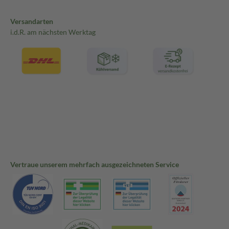
Versandarten
i.d.R. am nächsten Werktag
Vertraue unserem mehrfach ausgezeichneten Service