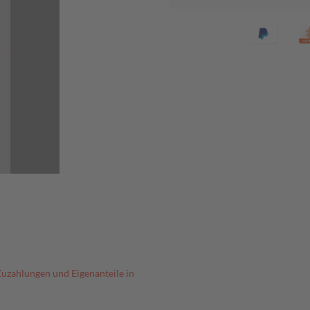
Zuzahlungen und Eigenanteile in