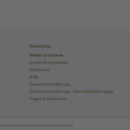
Rechtliches
Widerruf erklären
Cookie-Einstellungen
Impressum
AGB
Datenschutzerklärung
Datenschutzerklärung - Mein Medikationsplan
Fragen & Antworten
pothekenverkaufspreis berechnet nach der