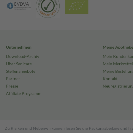
Unternehmen
Meine Apothek
Download-Archiv
Mein Kundenko
Über Sanicare
Mein Merkzettel
Stellenangebote
Meine Bestellun
Partner
Kontakt
Presse
Neuregistrierun
Affiliate Programm
Zu Risiken und Nebenwirkungen lesen Sie die Packungsbeilage und fra