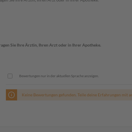
gen Sie Ihre Ärztin, Ihren Arzt oder in Ihrer Apotheke.
Bewertungen nur in der aktuellen Sprache anzeigen.
Keine Bewertungen gefunden. Teile deine Erfahrungen mit a