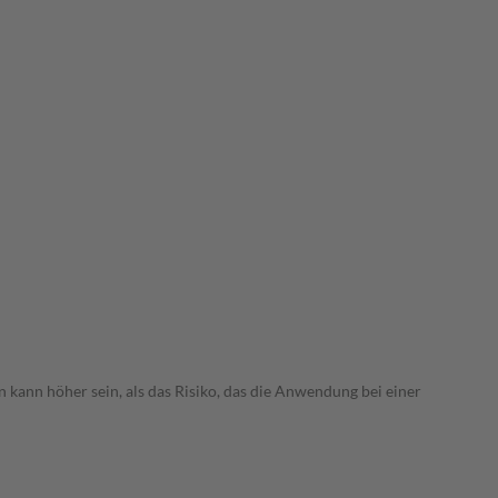
 kann höher sein, als das Risiko, das die Anwendung bei einer