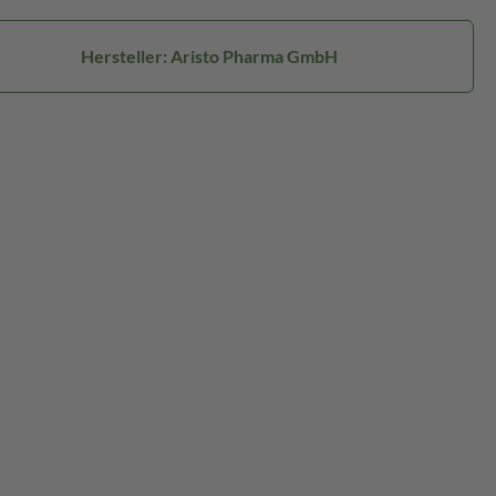
Hersteller: Aristo Pharma GmbH