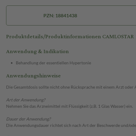
PZN: 18841438
Produktdetails/Produktinformationen CAMLOSTA
Anwendung & Indikation
Behandlung der essentiellen Hypertonie
Anwendungshinweise
Die Gesamtdosis sollte nicht ohne Rücksprache mit einem Arzt oder
Art der Anwendung?
Nehmen Sie das Arzneimittel mit Flüssigkeit (z.B. 1 Glas Wasser) ein.
Dauer der Anwendung?
Die Anwendungsdauer richtet sich nach Art der Beschwerde und/ode