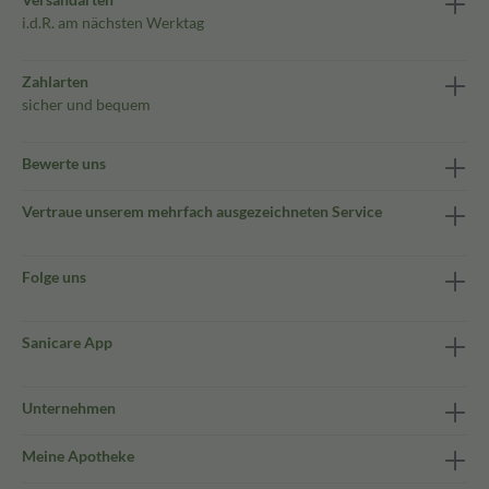
i.d.R. am nächsten Werktag
Zahlarten
sicher und bequem
Bewerte uns
Vertraue unserem mehrfach ausgezeichneten Service
Folge uns
Sanicare App
Unternehmen
Meine Apotheke