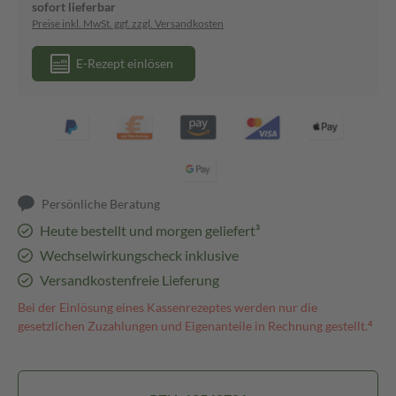
sofort lieferbar
Preise inkl. MwSt. ggf. zzgl. Versandkosten
E-Rezept einlösen
Persönliche Beratung
Heute bestellt und morgen geliefert³
Wechselwirkungscheck inklusive
Versandkostenfreie Lieferung
Bei der Einlösung eines Kassenrezeptes werden nur die
gesetzlichen Zuzahlungen und Eigenanteile in Rechnung gestellt.⁴