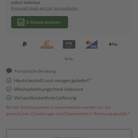
sofort lieferbar
Preise inkl. MwSt. ggf. zzgl. Versandkosten
E-Rezept einlösen
Persönliche Beratung
Heute bestellt und morgen geliefert³
Wechselwirkungscheck inklusive
Versandkostenfreie Lieferung
Bei der Einlösung eines Kassenrezeptes werden nur die
gesetzlichen Zuzahlungen und Eigenanteile in Rechnung gestellt.⁴