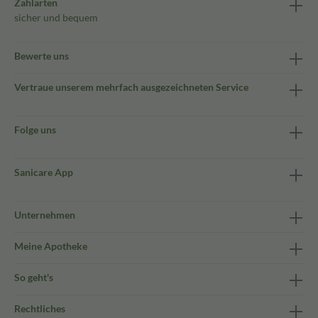
Zahlarten
sicher und bequem
Bewerte uns
Vertraue unserem mehrfach ausgezeichneten Service
Folge uns
Sanicare App
Unternehmen
Meine Apotheke
So geht's
Rechtliches