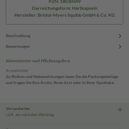
PZN: 18030349
Darreichungsform: Hartkapseln
Hersteller: Bristol-Myers Squibb GmbH & Co. KG
Beschreibung
Bewertungen
Hinweistexte und Pflichtangaben
Arzneimittel
Zu Risiken und Nebenwirkungen lesen Sie die Packungsbeilage
und fragen Sie Ihre Ärztin, Ihren Arzt oder in Ihrer Apotheke.
Versandarten
i.d.R. am nächsten Werktag