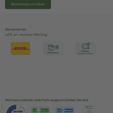
Bewertung schreiben
Versandarten
i.d.R. am nächsten Werktag
Vertraue unserem mehrfach ausgezeichneten Service