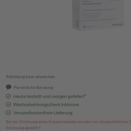
Abbildung kann abweichen
Persönliche Beratung
Heute bestellt und morgen geliefert³
Wechselwirkungscheck inklusive
Versandkostenfreie Lieferung
Bei der Einlösung eines Kassenrezeptes werden nur die gesetzlichen 
Rechnung gestellt.⁴