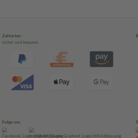
Zahlarten
sicher und bequem
Folge uns