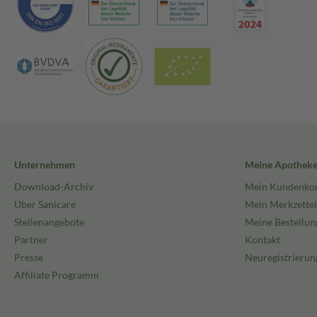
Unternehmen
Meine Apothek
Download-Archiv
Mein Kundenko
Über Sanicare
Mein Merkzettel
Stellenangebote
Meine Bestellun
Partner
Kontakt
Presse
Neuregistrierun
Affiliate Programm