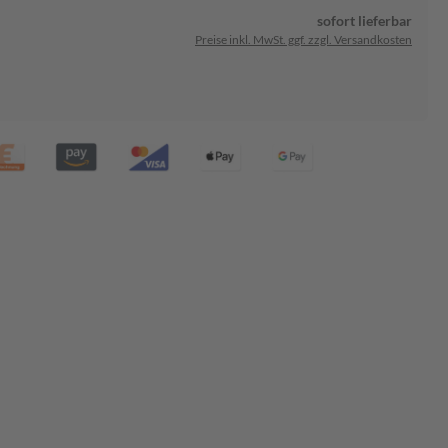
sofort lieferbar
Preise inkl. MwSt. ggf. zzgl. Versandkosten