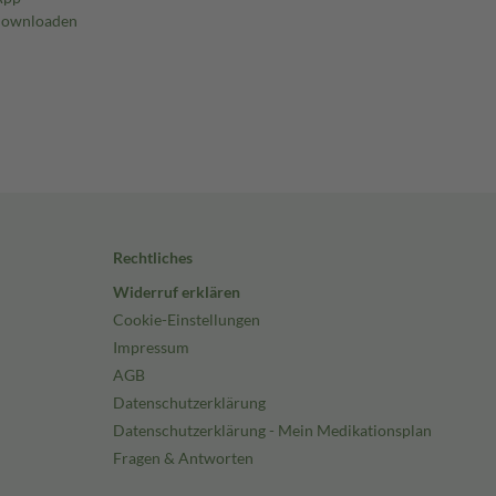
Rechtliches
Widerruf erklären
Cookie-Einstellungen
Impressum
AGB
Datenschutzerklärung
Datenschutzerklärung - Mein Medikationsplan
Fragen & Antworten