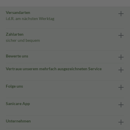
Versandarten
i.d.R. am nächsten Werktag
Zahlarten
sicher und bequem
Bewerte uns
Vertraue unserem mehrfach ausgezeichneten Service
Folge uns
Sanicare App
Unternehmen