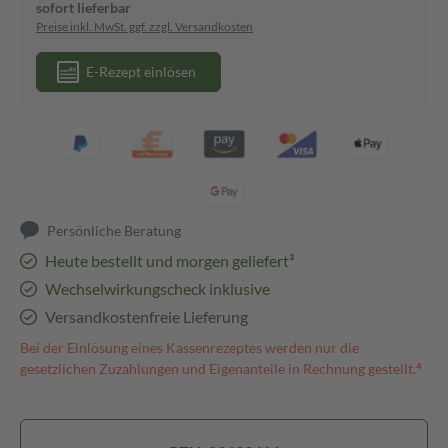
sofort lieferbar
Preise inkl. MwSt. ggf. zzgl. Versandkosten
E-Rezept einlösen
Persönliche Beratung
Heute bestellt und morgen geliefert³
Wechselwirkungscheck inklusive
Versandkostenfreie Lieferung
Bei der Einlösung eines Kassenrezeptes werden nur die
gesetzlichen Zuzahlungen und Eigenanteile in Rechnung gestellt.⁴