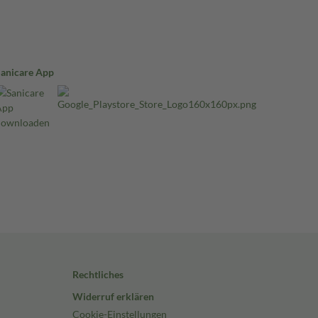
Sanicare App
Rechtliches
Widerruf erklären
Cookie-Einstellungen