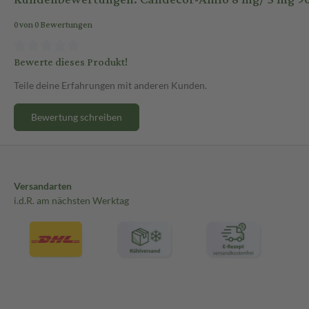
0 von 0 Bewertungen
Bewerte dieses Produkt!
Teile deine Erfahrungen mit anderen Kunden.
Bewertung schreiben
Versandarten
i.d.R. am nächsten Werktag