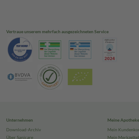
Vertraue unserem mehrfach ausgezeichneten Service
Unternehmen
Meine Apothek
Download-Archiv
Mein Kundenko
Über Sanicare
Mein Merkzettel