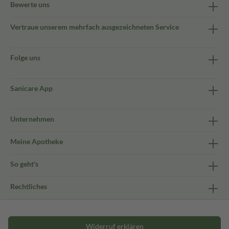
Bewerte uns
Vertraue unserem mehrfach ausgezeichneten Service
Folge uns
Sanicare App
Unternehmen
Meine Apotheke
So geht's
Rechtliches
Widerruf erklären