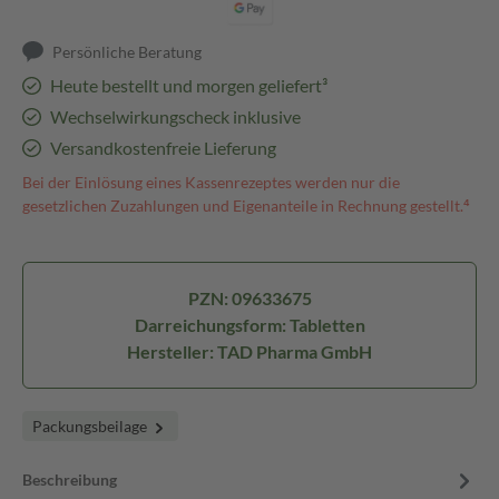
Persönliche Beratung
Heute bestellt und morgen geliefert³
Wechselwirkungscheck inklusive
Versandkostenfreie Lieferung
Bei der Einlösung eines Kassenrezeptes werden nur die
gesetzlichen Zuzahlungen und Eigenanteile in Rechnung gestellt.⁴
PZN: 09633675
Darreichungsform: Tabletten
Hersteller: TAD Pharma GmbH
Packungsbeilage
Beschreibung