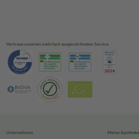
Vertraue unserem mehrfach ausgezeichneten Service
Unternehmen
Meine Apothek