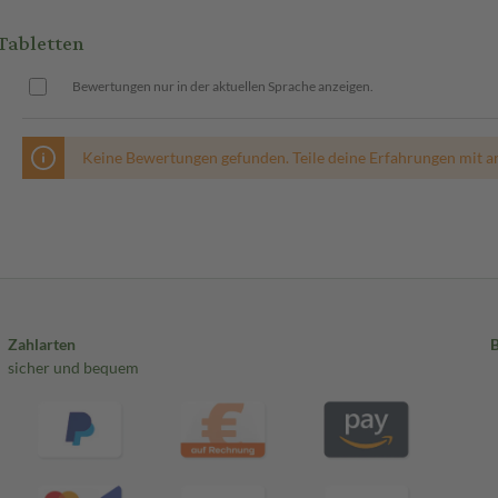
Tabletten
Bewertungen nur in der aktuellen Sprache anzeigen.
Keine Bewertungen gefunden. Teile deine Erfahrungen mit a
Zahlarten
sicher und bequem