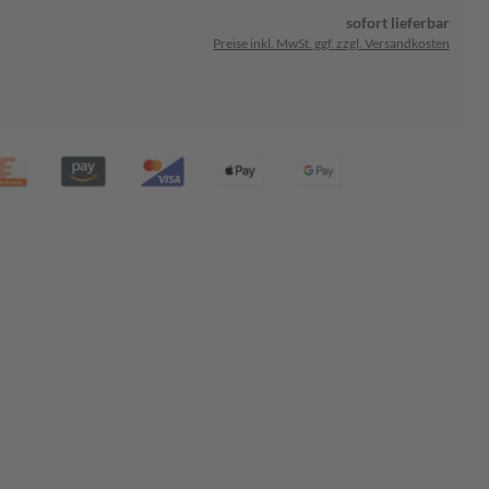
sofort lieferbar
Preise inkl. MwSt. ggf. zzgl. Versandkosten