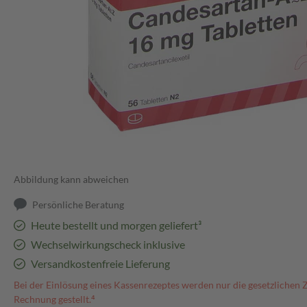
Abbildung kann abweichen
Persönliche Beratung
Heute bestellt und morgen geliefert³
Wechselwirkungscheck inklusive
Versandkostenfreie Lieferung
Bei der Einlösung eines Kassenrezeptes werden nur die gesetzlichen 
Rechnung gestellt.⁴