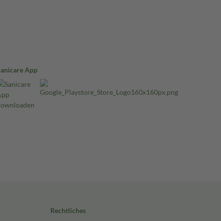
Sanicare App
Rechtliches