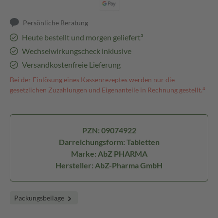
Persönliche Beratung
Heute bestellt und morgen geliefert³
Wechselwirkungscheck inklusive
Versandkostenfreie Lieferung
Bei der Einlösung eines Kassenrezeptes werden nur die
gesetzlichen Zuzahlungen und Eigenanteile in Rechnung gestellt.⁴
PZN: 09074922
Darreichungsform: Tabletten
Marke: AbZ PHARMA
Hersteller: AbZ-Pharma GmbH
Packungsbeilage