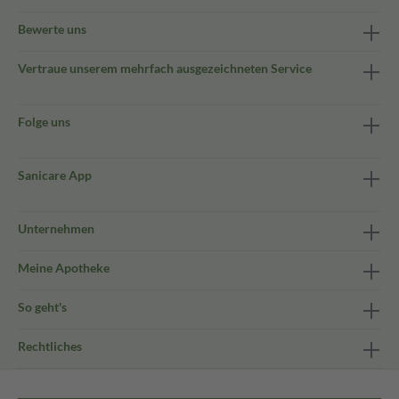
Bewerte uns
Vertraue unserem mehrfach ausgezeichneten Service
Folge uns
Sanicare App
Unternehmen
Meine Apotheke
So geht's
Rechtliches