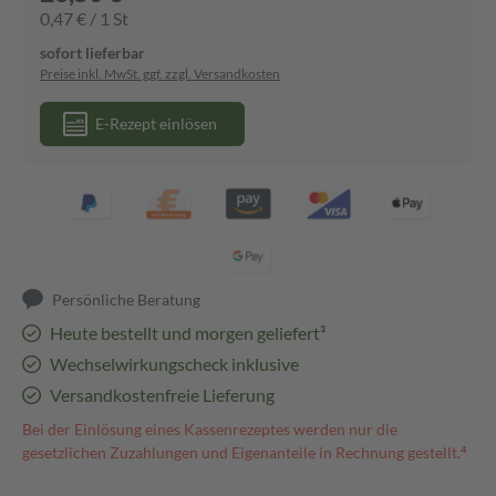
0,47 € / 1 St
sofort lieferbar
Preise inkl. MwSt. ggf. zzgl. Versandkosten
E-Rezept einlösen
Persönliche Beratung
Heute bestellt und morgen geliefert³
Wechselwirkungscheck inklusive
Versandkostenfreie Lieferung
Bei der Einlösung eines Kassenrezeptes werden nur die
gesetzlichen Zuzahlungen und Eigenanteile in Rechnung gestellt.⁴