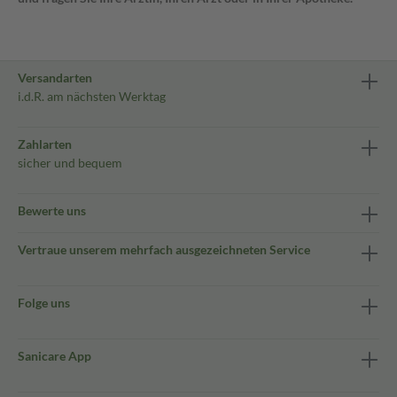
Versandarten
i.d.R. am nächsten Werktag
Zahlarten
sicher und bequem
Bewerte uns
Vertraue unserem mehrfach ausgezeichneten Service
Folge uns
Sanicare App