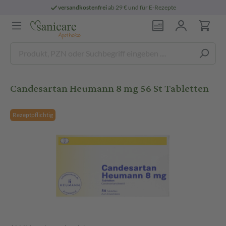
versandkostenfrei
ab 29 € und für E-Rezepte
Candesartan Heumann 8 mg 56 St Tabletten
Rezeptpflichtig