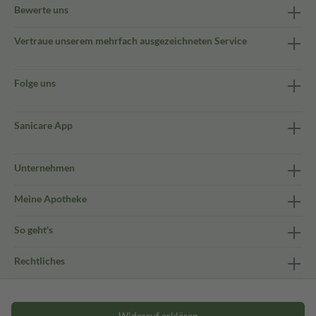
Bewerte uns
Vertraue unserem mehrfach ausgezeichneten Service
Folge uns
Sanicare App
Unternehmen
Meine Apotheke
So geht's
Rechtliches
Widerruf erklären