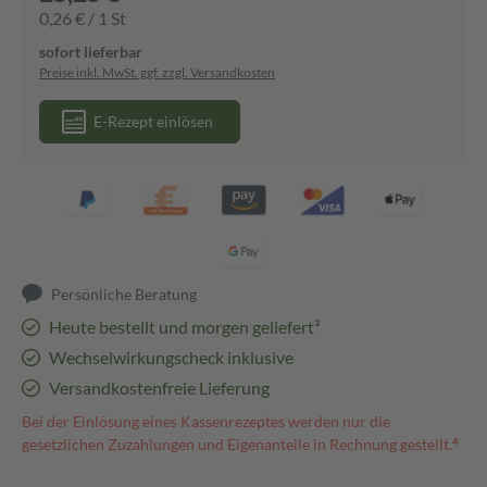
0,26 € / 1 St
sofort lieferbar
Preise inkl. MwSt. ggf. zzgl. Versandkosten
E-Rezept einlösen
Persönliche Beratung
Heute bestellt und morgen geliefert³
Wechselwirkungscheck inklusive
Versandkostenfreie Lieferung
Bei der Einlösung eines Kassenrezeptes werden nur die
gesetzlichen Zuzahlungen und Eigenanteile in Rechnung gestellt.⁴