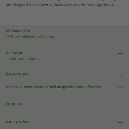
und fragen Sie Ihre Ärztin, Ihren Arzt oder in Ihrer Apotheke.
Versandarten
i.d.R. am nächsten Werktag
Zahlarten
sicher und bequem
Bewerte uns
Vertraue unserem mehrfach ausgezeichneten Service
Folge uns
Sanicare App