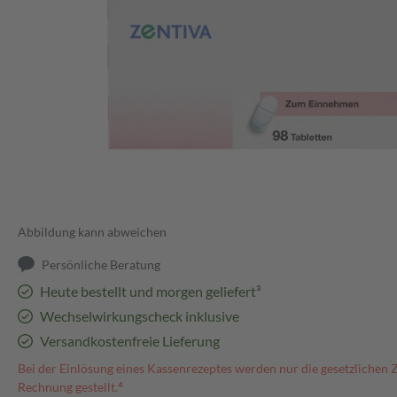
Abbildung kann abweichen
Persönliche Beratung
Heute bestellt und morgen geliefert³
Wechselwirkungscheck inklusive
Versandkostenfreie Lieferung
Bei der Einlösung eines Kassenrezeptes werden nur die gesetzlichen 
Rechnung gestellt.⁴