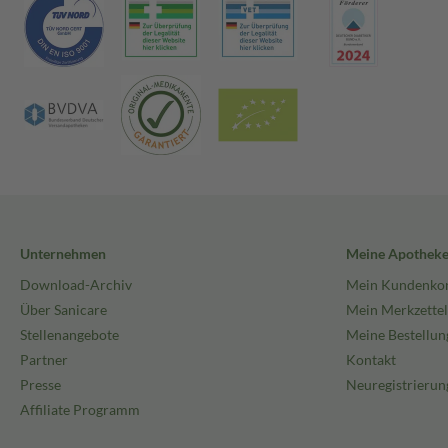
Unternehmen
Meine Apothek
Download-Archiv
Mein Kundenko
Über Sanicare
Mein Merkzettel
Stellenangebote
Meine Bestellun
Partner
Kontakt
Presse
Neuregistrierun
Affiliate Programm