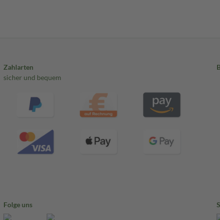
Zahlarten
sicher und bequem
Folge uns