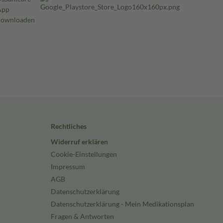
Rechtliches
Widerruf erklären
Cookie-Einstellungen
Impressum
AGB
Datenschutzerklärung
Datenschutzerklärung - Mein Medikationsplan
Fragen & Antworten