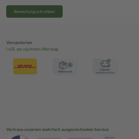
Bewertung schreiben
Versandarten
i.d.R. am nächsten Werktag
Vertraue unserem mehrfach ausgezeichneten Service