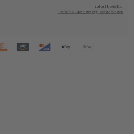
sofort lieferbar
Preise inkl. MwSt. ggf. zzgl. Versandkosten