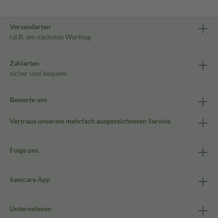
Versandarten
i.d.R. am nächsten Werktag
Zahlarten
sicher und bequem
Bewerte uns
Vertraue unserem mehrfach ausgezeichneten Service
Folge uns
Sanicare App
Unternehmen