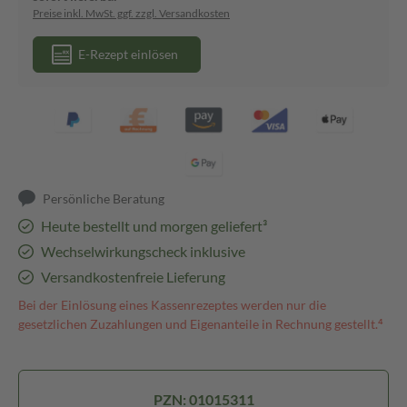
Preise inkl. MwSt. ggf. zzgl. Versandkosten
E-Rezept einlösen
Persönliche Beratung
Heute bestellt und morgen geliefert³
Wechselwirkungscheck inklusive
Versandkostenfreie Lieferung
Bei der Einlösung eines Kassenrezeptes werden nur die
gesetzlichen Zuzahlungen und Eigenanteile in Rechnung gestellt.⁴
PZN: 01015311