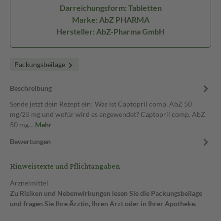
Darreichungsform: Tabletten
Marke: AbZ PHARMA
Hersteller: AbZ-Pharma GmbH
Packungsbeilage
Beschreibung
Sende jetzt dein Rezept ein! Was ist Captopril comp. AbZ 50
mg/25 mg und wofür wird es angewendet? Captopril comp. AbZ
50 mg…
Mehr
Bewertungen
Hinweistexte und Pflichtangaben
Arzneimittel
Zu Risiken und Nebenwirkungen lesen Sie die Packungsbeilage
und fragen Sie Ihre Ärztin, Ihren Arzt oder in Ihrer Apotheke.