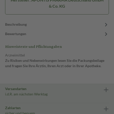
& Co. KG
Beschreibung
Bewertungen
Hinweistexte und Pflichtangaben
Arzneimittel
Zu Risiken und Nebenwirkungen lesen Sie die Packungsbeilage
und fragen Sie Ihre Ärztin, Ihren Arzt oder in Ihrer Apotheke.
Versandarten
i.d.R. am nächsten Werktag
Zahlarten
sicher und bequem