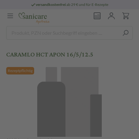
versandkostenfrei
ab 29 € und für E-Rezepte
CARAMLO HCT APON 16/5/12.5
Rezeptpflichtig