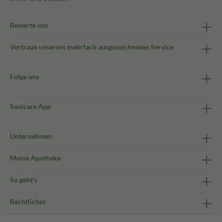
Bewerte uns
Vertraue unserem mehrfach ausgezeichneten Service
Folge uns
Sanicare App
Unternehmen
Meine Apotheke
So geht's
Rechtliches