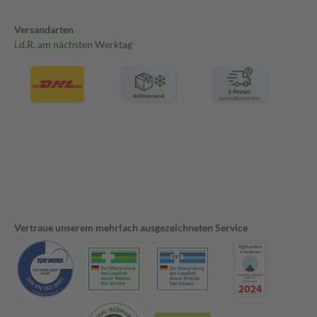
Versandarten
i.d.R. am nächsten Werktag
Vertraue unserem mehrfach ausgezeichneten Service