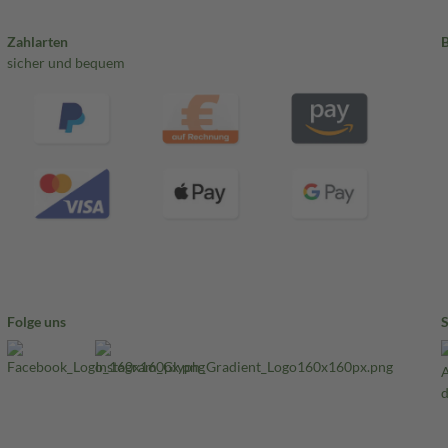
Zahlarten
sicher und bequem
Folge uns