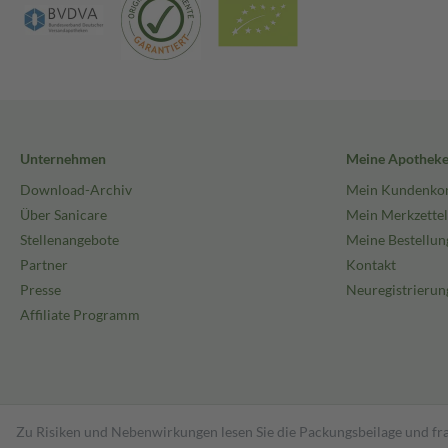
Unternehmen
Meine Apothek
Download-Archiv
Mein Kundenko
Über Sanicare
Mein Merkzettel
Stellenangebote
Meine Bestellun
Partner
Kontakt
Presse
Neuregistrierun
Affiliate Programm
Zu Risiken und Nebenwirkungen lesen Sie die Packungsbeilage und fra