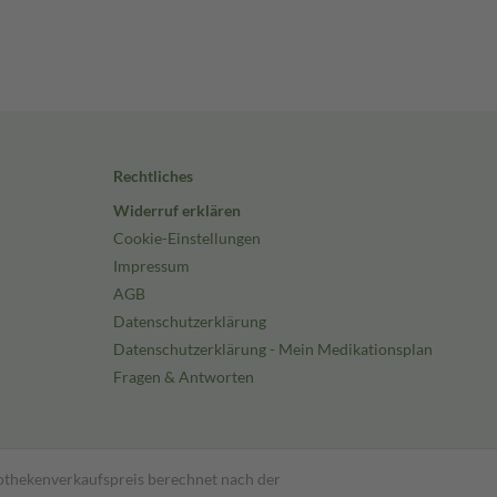
Rechtliches
Widerruf erklären
Cookie-Einstellungen
Impressum
AGB
Datenschutzerklärung
Datenschutzerklärung - Mein Medikationsplan
Fragen & Antworten
pothekenverkaufspreis berechnet nach der