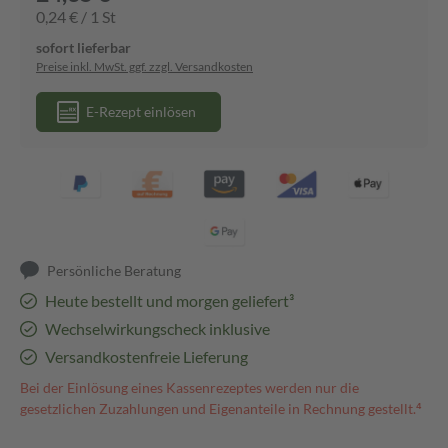
0,24 € / 1 St
sofort lieferbar
Preise inkl. MwSt. ggf. zzgl. Versandkosten
E-Rezept einlösen
Persönliche Beratung
Heute bestellt und morgen geliefert³
Wechselwirkungscheck inklusive
Versandkostenfreie Lieferung
Bei der Einlösung eines Kassenrezeptes werden nur die
gesetzlichen Zuzahlungen und Eigenanteile in Rechnung gestellt.⁴