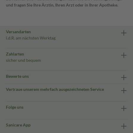
und fragen Sie Ihre Ärztin, Ihren Arzt oder in Ihrer Apotheke.
Versandarten
i.d.R. am nächsten Werktag
Zahlarten
sicher und bequem
Bewerte uns
Vertraue unserem mehrfach ausgezeichneten Service
Folge uns
Sanicare App